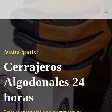
¡Visita gratis!
Cerrajeros
Algodonales 24
horas