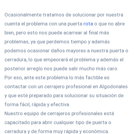
Ocasionalmente tratamos de solucionar por nuestra
cuenta el problema con una puerta
rota
o que no abre
bien, pero esto nos puede acarrear al final más
problemas, ya que perdemos tiempo y además
podemos ocasionar daños mayores a nuestra puerta o
cerradura, lo que empeorará el problema y además el
posterior arreglo nos puede salir mucho más caro.
Por eso, ante este problema lo más factible es
contactar con un cerrajero profesional en Algodonales
y que esté preparado para solucionar su situación de
forma fácil, rápida y efectiva.
Nuestro equipo de cerrajeros profesionales está
capacitado para abrir cualquier tipo de puerta o
cerradura y de forma muy rápida y económica.