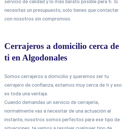
servicio de calidad y lo más barato posible para ti. Si
necesitas un presupuesto, solo tienes que contactar
con nosotros sin compromiso.
Cerrajeros a domicilio cerca de
ti en Algodonales
Somos cerrajeros a domicilio y queremos ser tu
cerrajero de confianza, estamos muy cerca de ti y eso
es toda una ventaja.
Cuando demandas un servicio de cerrajería,
normalmente vas a necesitar de una actuación al
instante, nosotros somos perfectos para ese tipo de
situaciones, te vamos a resolver cualquier tipo de