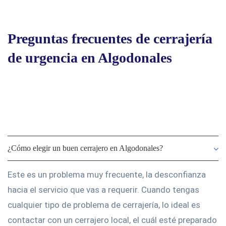
Preguntas frecuentes de cerrajería
de urgencia en Algodonales
¿Cómo elegir un buen cerrajero en Algodonales?
Este es un problema muy frecuente, la desconfianza
hacia el servicio que vas a requerir. Cuando tengas
cualquier tipo de problema de cerrajería, lo ideal es
contactar con un cerrajero local, el cuál esté preparado