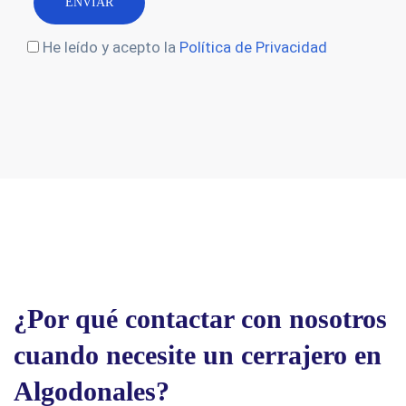
He leído y acepto la
Política de Privacidad
¿Por qué contactar con nosotros
cuando necesite un cerrajero en
Algodonales?