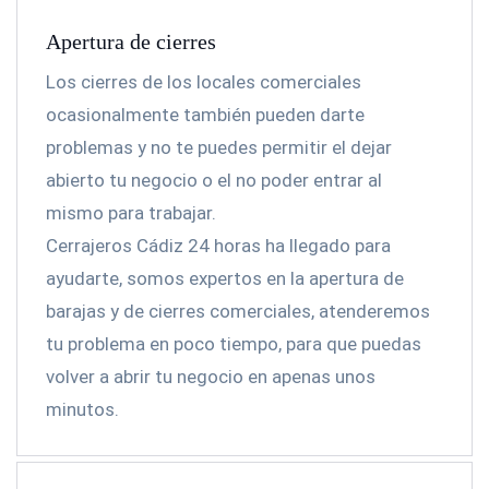
Apertura de cierres
Los cierres de los locales comerciales
ocasionalmente también pueden darte
problemas y no te puedes permitir el dejar
abierto tu negocio o el no poder entrar al
mismo para trabajar.
Cerrajeros Cádiz 24 horas ha llegado para
ayudarte, somos expertos en la apertura de
barajas y de cierres comerciales, atenderemos
tu problema en poco tiempo, para que puedas
volver a abrir tu negocio en apenas unos
minutos.