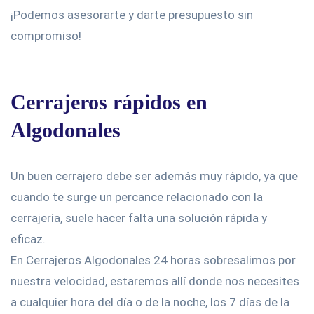
¡Podemos asesorarte y darte presupuesto sin
compromiso!
Cerrajeros rápidos en
Algodonales
Un buen cerrajero debe ser además muy rápido, ya que
cuando te surge un percance relacionado con la
cerrajería, suele hacer falta una solución rápida y
eficaz.
En Cerrajeros Algodonales 24 horas sobresalimos por
nuestra velocidad, estaremos allí donde nos necesites
a cualquier hora del día o de la noche, los 7 días de la