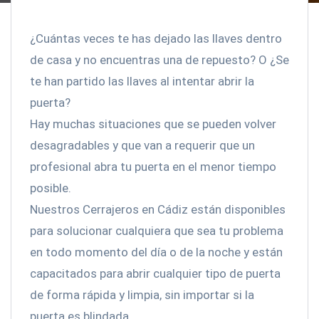
¿Cuántas veces te has dejado las llaves dentro
de casa y no encuentras una de repuesto? O ¿Se
te han partido las llaves al intentar abrir la
puerta?
Hay muchas situaciones que se pueden volver
desagradables y que van a requerir que un
profesional abra tu puerta en el menor tiempo
posible.
Nuestros Cerrajeros en Cádiz están disponibles
para solucionar cualquiera que sea tu problema
en todo momento del día o de la noche y están
capacitados para abrir cualquier tipo de puerta
de forma rápida y limpia, sin importar si la
puerta es blindada.