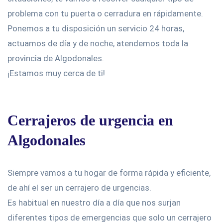
problema con tu puerta o cerradura en rápidamente.
Ponemos a tu disposición un servicio 24 horas,
actuamos de día y de noche, atendemos toda la
provincia de Algodonales.
¡Estamos muy cerca de ti!
Cerrajeros de urgencia en
Algodonales
Siempre vamos a tu hogar de forma rápida y eficiente,
de ahí el ser un cerrajero de urgencias.
Es habitual en nuestro día a día que nos surjan
diferentes tipos de emergencias que solo un cerrajero