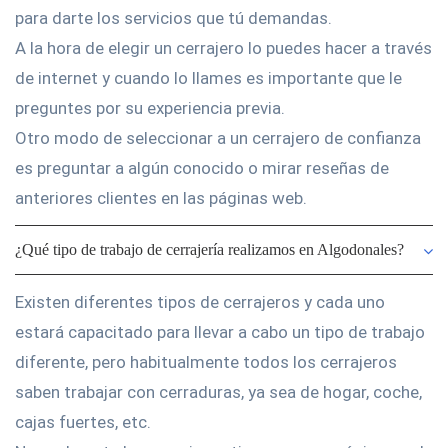
para darte los servicios que tú demandas.
A la hora de elegir un cerrajero lo puedes hacer a través
de internet y cuando lo llames es importante que le
preguntes por su experiencia previa.
Otro modo de seleccionar a un cerrajero de confianza
es preguntar a algún conocido o mirar reseñas de
anteriores clientes en las páginas web.
¿Qué tipo de trabajo de cerrajería realizamos en Algodonales?
Existen diferentes tipos de cerrajeros y cada uno
estará capacitado para llevar a cabo un tipo de trabajo
diferente, pero habitualmente todos los cerrajeros
saben trabajar con cerraduras, ya sea de hogar, coche,
cajas fuertes, etc.