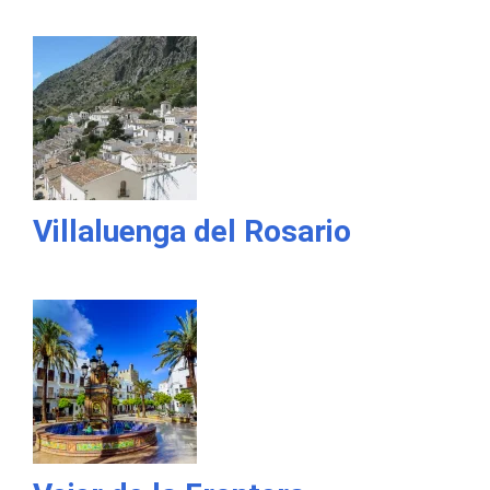
Villaluenga del Rosario