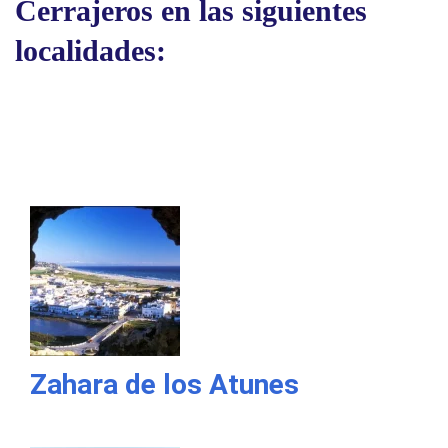
Cerrajeros en las siguientes
localidades:
Zahara de los Atunes