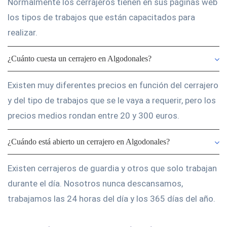
Normalmente los cerrajeros tienen en sus páginas web
los tipos de trabajos que están capacitados para
realizar.
¿Cuánto cuesta un cerrajero en Algodonales?
Existen muy diferentes precios en función del cerrajero
y del tipo de trabajos que se le vaya a requerir, pero los
precios medios rondan entre 20 y 300 euros.
¿Cuándo está abierto un cerrajero en Algodonales?
Existen cerrajeros de guardia y otros que solo trabajan
durante el día. Nosotros nunca descansamos,
trabajamos las 24 horas del día y los 365 días del año.