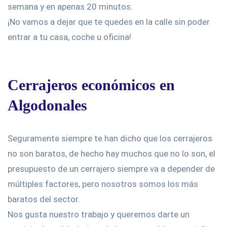
semana y en apenas 20 minutos.
¡No vamos a dejar que te quedes en la calle sin poder
entrar a tu casa, coche u oficina!
Cerrajeros económicos en
Algodonales
Seguramente siempre te han dicho que los cerrajeros
no son baratos, de hecho hay muchos que no lo son, el
presupuesto de un cerrajero siempre va a depender de
múltiples factores, pero nosotros somos los más
baratos del sector.
Nos gusta nuestro trabajo y queremos darte un