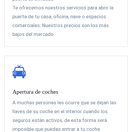
Te ofrecemos nuestros servicios para abrir la
puerta de tu casa, oficina, nave o espacios
comerciales. Nuestros precios son los más
bajos del mercado.
Apertura de coches
A muchas personas les ocurre que se dejan las
llaves de su coche en el interior cuando los
seguros están activos, de esta forma será
imposible que puedas entrar a tu coche.