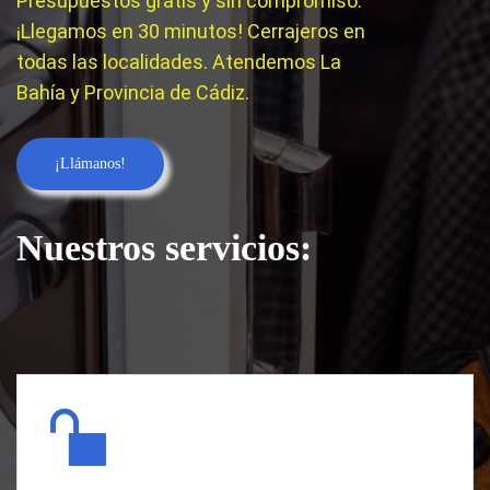
Presupuestos gratis y sin compromiso.
¡Llegamos en 30 minutos! Cerrajeros en
todas las localidades. Atendemos La
Bahía y Provincia de Cádiz.
¡Llámanos!
Nuestros servicios: