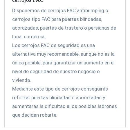
Disponemos de cerrojos FAC antibumping o
cerrojos tipo FAC para puertas blindadas,
acorazadas, puertas de trastero o persianas de
local comercial.
Los cerrojos FAC de seguridad es una
alternativa muy recomendable, aunque no es la
única posible, para garantizar un aumento en el
nivel de seguridad de nuestro negocio o
vivienda.
Mediante este tipo de cerrojos conseguirás
reforzar puertas blindadas o acorazadas y
aumentarás la dificultad a los posibles ladrones
que decidan robarte.