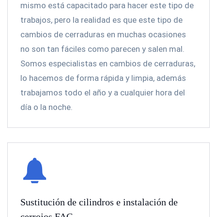
mismo está capacitado para hacer este tipo de
trabajos, pero la realidad es que este tipo de
cambios de cerraduras en muchas ocasiones
no son tan fáciles como parecen y salen mal.
Somos especialistas en cambios de cerraduras,
lo hacemos de forma rápida y limpia, además
trabajamos todo el año y a cualquier hora del
día o la noche.
Sustitución de cilindros e instalación de
cerrojos FAC