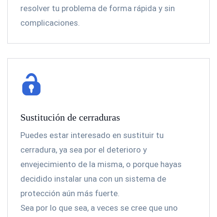
resolver tu problema de forma rápida y sin
complicaciones.
Sustitución de cerraduras
Puedes estar interesado en sustituir tu
cerradura, ya sea por el deterioro y
envejecimiento de la misma, o porque hayas
decidido instalar una con un sistema de
protección aún más fuerte.
Sea por lo que sea, a veces se cree que uno