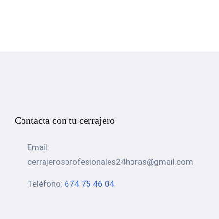
Contacta con tu cerrajero
Email:
cerrajerosprofesionales24horas@gmail.com
Teléfono:
674 75 46 04