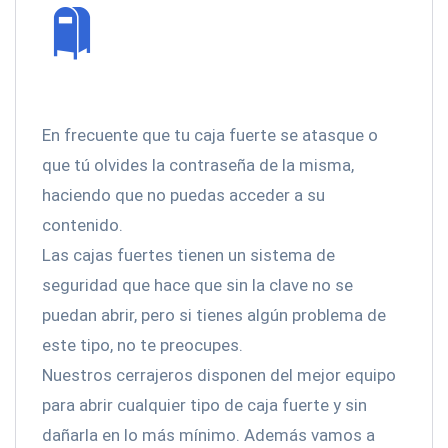
En frecuente que tu caja fuerte se atasque o
que tú olvides la contraseña de la misma,
haciendo que no puedas acceder a su
contenido.
Las cajas fuertes tienen un sistema de
seguridad que hace que sin la clave no se
puedan abrir, pero si tienes algún problema de
este tipo, no te preocupes.
Nuestros cerrajeros disponen del mejor equipo
para abrir cualquier tipo de caja fuerte y sin
dañarla en lo más mínimo. Además vamos a