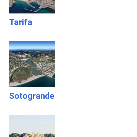
Tarifa
Sotogrande