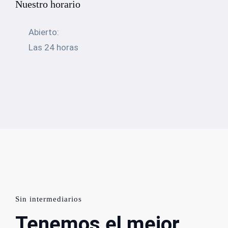
Nuestro horario
Abierto:
Las 24 horas
Sin intermediarios
Tenemos el mejor