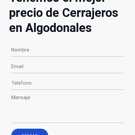
precio de Cerrajeros
en Algodonales