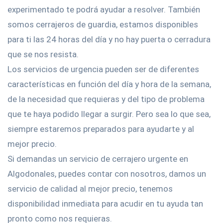
experimentado te podrá ayudar a resolver. También
somos cerrajeros de guardia, estamos disponibles
para ti las 24 horas del día y no hay puerta o cerradura
que se nos resista.
Los servicios de urgencia pueden ser de diferentes
características en función del día y hora de la semana,
de la necesidad que requieras y del tipo de problema
que te haya podido llegar a surgir. Pero sea lo que sea,
siempre estaremos preparados para ayudarte y al
mejor precio.
Si demandas un servicio de cerrajero urgente en
Algodonales, puedes contar con nosotros, damos un
servicio de calidad al mejor precio, tenemos
disponibilidad inmediata para acudir en tu ayuda tan
pronto como nos requieras.