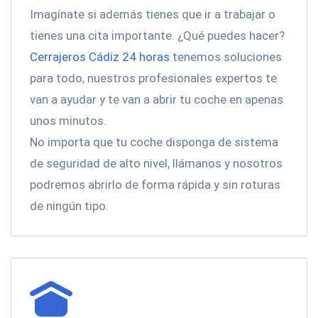
Imagínate si además tienes que ir a trabajar o
tienes una cita importante. ¿Qué puedes hacer?
Cerrajeros Cádiz 24 horas
tenemos soluciones
para todo, nuestros profesionales expertos te
van a ayudar y te van a abrir tu coche en apenas
unos minutos.
No importa que tu coche disponga de sistema
de seguridad de alto nivel, llámanos y nosotros
podremos abrirlo de forma rápida y sin roturas
de ningún tipo.