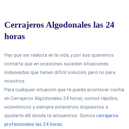
Cerrajeros Algodonales las 24
horas
Hay que ser realista en la vida, y por eso queremos
contarte que en ocasiones suceden situaciones
indeseadas que tienen difícil solución, pero no para
nosotros.
Para cualquier situación que te pueda acontecer confía
en Cerrajeros Algodonales 24 horas, somos rápidos,
económicos y siempre estaremos dispuestos a
ayudarte allí donde te encuentres. Somos
cerrajeros
profesionales las 24 horas
.