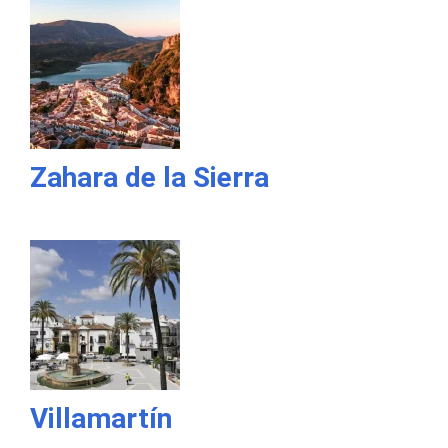
Zahara de la Sierra
Villamartín