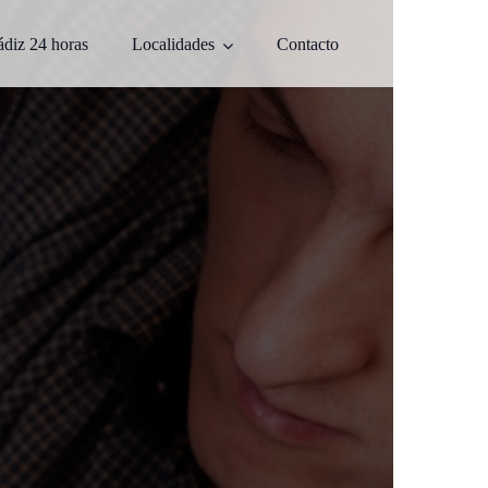
ádiz 24 horas
Localidades
Contacto