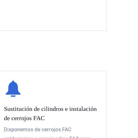
Sustitución de cilindros e instalación
de cerrojos FAC
Disponemos de cerrojos FAC