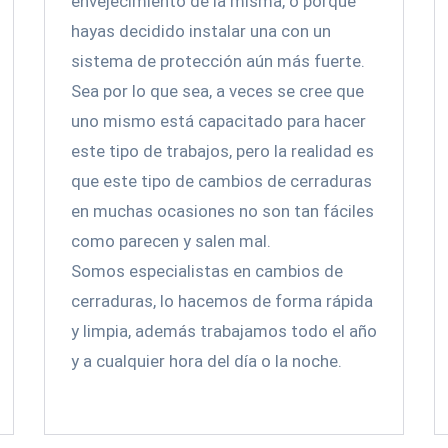
envejecimiento de la misma, o porque
hayas decidido instalar una con un
sistema de protección aún más fuerte.
Sea por lo que sea, a veces se cree que
uno mismo está capacitado para hacer
este tipo de trabajos, pero la realidad es
que este tipo de cambios de cerraduras
en muchas ocasiones no son tan fáciles
como parecen y salen mal.
Somos especialistas en cambios de
cerraduras, lo hacemos de forma rápida
y limpia, además trabajamos todo el año
y a cualquier hora del día o la noche.