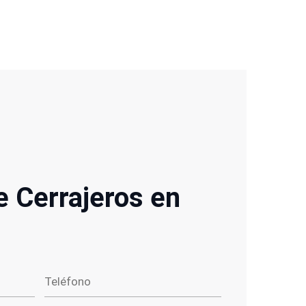
e Cerrajeros en