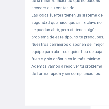
de la misma, haciendo que no puedas
acceder a su contenido.
Las cajas fuertes tienen un sistema de
seguridad que hace que sin la clave no
se puedan abrir, pero si tienes algún
problema de este tipo, no te preocupes.
Nuestros cerrajeros disponen del mejor
equipo para abrir cualquier tipo de caja
fuerte y sin dañarla en lo más mínimo.
Además vamos a resolver tu problema
de forma rápida y sin complicaciones.