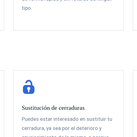
tipo.
Sustitución de cerraduras
Puedes estar interesado en sustituir tu
cerradura, ya sea por el deterioro y