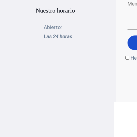
Nuestro horario
Abierto:
Las 24 horas
He