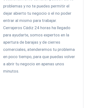
problemas y no te puedes permitir el
dejar abierto tu negocio o el no poder
entrar al mismo para trabajar.
Cerrajeros Cádiz 24 horas ha llegado
para ayudarte, somos expertos en la
apertura de barajas y de cierres
comerciales, atenderemos tu problema
en poco tiempo, para que puedas volver
a abrir tu negocio en apenas unos
minutos.