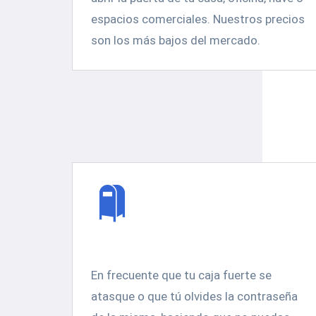
espacios comerciales. Nuestros precios
son los más bajos del mercado.
En frecuente que tu caja fuerte se
atasque o que tú olvides la contraseña