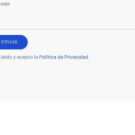
 leído y acepto la
Política de Privacidad