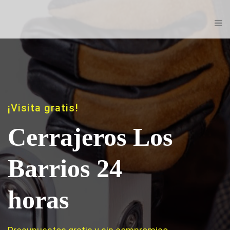
¡Visita gratis!
Cerrajeros Los
Barrios 24
horas