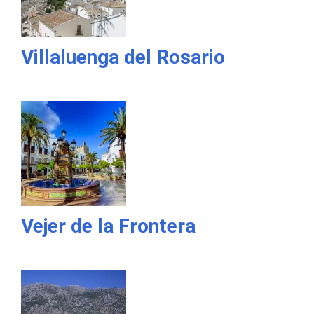
Villaluenga del Rosario
Vejer de la Frontera