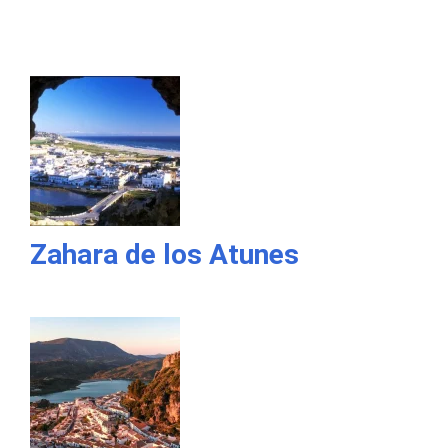
Zahara de los Atunes