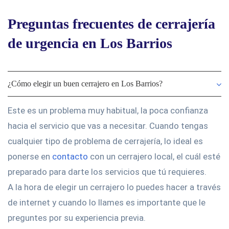
Preguntas frecuentes de cerrajería
de urgencia en Los Barrios
¿Cómo elegir un buen cerrajero en Los Barrios?
Este es un problema muy habitual, la poca confianza
hacia el servicio que vas a necesitar. Cuando tengas
cualquier tipo de problema de cerrajería, lo ideal es
ponerse en
contacto
con un cerrajero local, el cuál esté
preparado para darte los servicios que tú requieres.
A la hora de elegir un cerrajero lo puedes hacer a través
de internet y cuando lo llames es importante que le
preguntes por su experiencia previa.