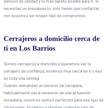
servicio de calidad y lo más barato posible para ti. Si
necesitas un presupuesto, solo tienes que contactar
con nosotros sin ningún tipo de compromiso.
Cerrajeros a domicilio cerca de
ti en Los Barrios
Somos cerrajeros a domicilio y queremos ser tu
cerrajero de confianza, estamos muy cerca de ti y eso
es toda una ventaja.
Cuando demandas un servicio de cerrajería,
habitualmente vas a necesitar de una actuación
inmediata, nosotros somos perfectos para ese tipo de
situaciones, te vamos a resolver cualquier tipo de