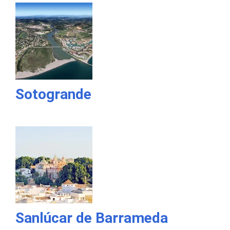
Sotogrande
Sanlúcar de Barrameda