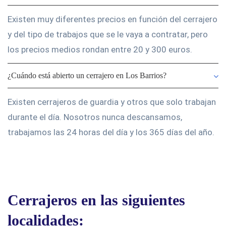
Existen muy diferentes precios en función del cerrajero
y del tipo de trabajos que se le vaya a contratar, pero
los precios medios rondan entre 20 y 300 euros.
¿Cuándo está abierto un cerrajero en Los Barrios?
Existen cerrajeros de guardia y otros que solo trabajan
durante el día. Nosotros nunca descansamos,
trabajamos las 24 horas del día y los 365 días del año.
Cerrajeros en las siguientes
localidades: