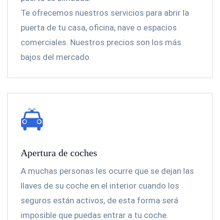
Te ofrecemos nuestros servicios para abrir la
puerta de tu casa, oficina, nave o espacios
comerciales. Nuestros precios son los más
bajos del mercado.
Apertura de coches
A muchas personas les ocurre que se dejan las
llaves de su coche en el interior cuando los
seguros están activos, de esta forma será
imposible que puedas entrar a tu coche.