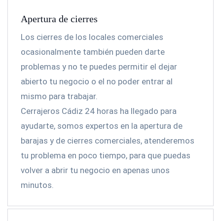
Apertura de cierres
Los cierres de los locales comerciales
ocasionalmente también pueden darte
problemas y no te puedes permitir el dejar
abierto tu negocio o el no poder entrar al
mismo para trabajar.
Cerrajeros Cádiz 24 horas ha llegado para
ayudarte, somos expertos en la apertura de
barajas y de cierres comerciales, atenderemos
tu problema en poco tiempo, para que puedas
volver a abrir tu negocio en apenas unos
minutos.