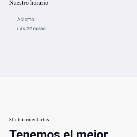
Nuestro horario
Abierto:
Las 24 horas
Sin intermediarios
Tenemos el mejor