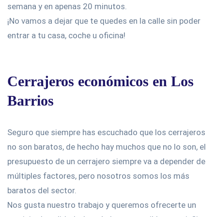
semana y en apenas 20 minutos.
¡No vamos a dejar que te quedes en la calle sin poder
entrar a tu casa, coche u oficina!
Cerrajeros económicos en Los
Barrios
Seguro que siempre has escuchado que los cerrajeros
no son baratos, de hecho hay muchos que no lo son, el
presupuesto de un cerrajero siempre va a depender de
múltiples factores, pero nosotros somos los más
baratos del sector.
Nos gusta nuestro trabajo y queremos ofrecerte un