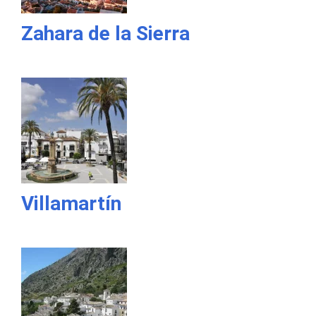
Zahara de la Sierra
Villamartín