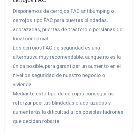
Disponemos de cerrojos FAC antibumping o
cerrojos tipo FAC para puertas blindadas,
acorazadas, puertas de trastero o persianas de
local comercial.
Los cerrojos FAC de seguridad es una
alternativa muy recomendable, aunque no es la
única posible, para garantizar un aumento en el
nivel de seguridad de nuestro negocio o
vivienda.
Mediante este tipo de cerrojos conseguirás
reforzar puertas blindadas o acorazadas y
aumentarás la dificultad a los posibles ladrones
que decidan robarte.