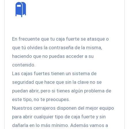
En frecuente que tu caja fuerte se atasque o
que tú olvides la contraseña de la misma,
haciendo que no puedas acceder a su
contenido.
Las cajas fuertes tienen un sistema de
seguridad que hace que sin la clave no se
puedan abrir, pero si tienes algún problema de
este tipo, no te preocupes.
Nuestros cerrajeros disponen del mejor equipo
para abrir cualquier tipo de caja fuerte y sin
dañarla en lo más mínimo. Además vamos a