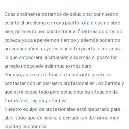
Ocasionalmente tratamos de solucionar por nuestra
cuenta el problema con una puerta
rota
o que no abre
bien, pero esto nos puede traer al final más dolores de
cabeza, ya que perdemos tiempo y además podemos
provocar daños mayores a nuestra puerta o cerradura,
lo que empeorará la situación y además el posterior
arreglo nos puede salir mucho más caro.
Por eso, ante esta situación lo más inteligente es
contactar con un cerrajero profesional en Los Barrios y
que esté capacitado para solucionar su situación de
forma fácil, rápida y efectiva.
Nuestro equipo de profesionales está preparado para
abrir todo tipo de puerta o cerradura y de forma muy
rápida y económica.