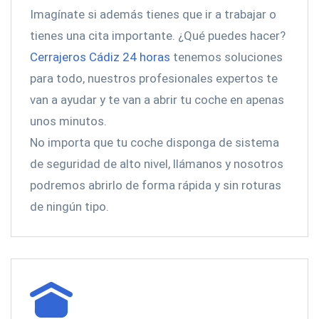
Imagínate si además tienes que ir a trabajar o
tienes una cita importante. ¿Qué puedes hacer?
Cerrajeros Cádiz 24 horas
tenemos soluciones
para todo, nuestros profesionales expertos te
van a ayudar y te van a abrir tu coche en apenas
unos minutos.
No importa que tu coche disponga de sistema
de seguridad de alto nivel, llámanos y nosotros
podremos abrirlo de forma rápida y sin roturas
de ningún tipo.