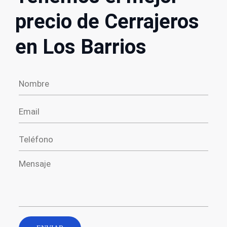
precio de Cerrajeros
en Los Barrios