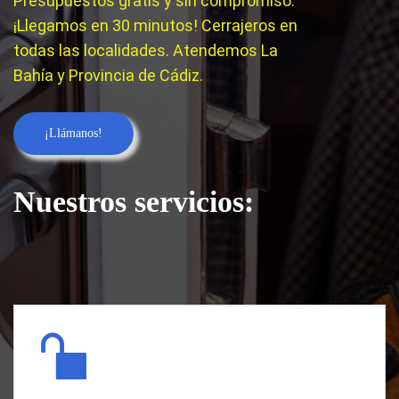
Presupuestos gratis y sin compromiso.
¡Llegamos en 30 minutos! Cerrajeros en
todas las localidades. Atendemos La
Bahía y Provincia de Cádiz.
¡Llámanos!
Nuestros servicios: