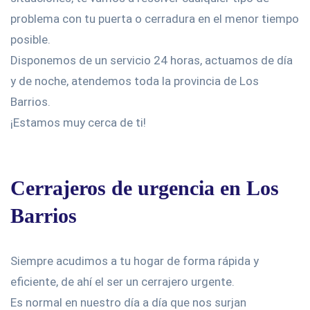
problema con tu puerta o cerradura en el menor tiempo
posible.
Disponemos de un servicio 24 horas, actuamos de día
y de noche, atendemos toda la provincia de Los
Barrios.
¡Estamos muy cerca de ti!
Cerrajeros de urgencia en Los
Barrios
Siempre acudimos a tu hogar de forma rápida y
eficiente, de ahí el ser un cerrajero urgente.
Es normal en nuestro día a día que nos surjan