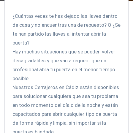
¿Cuántas veces te has dejado las llaves dentro
de casa y no encuentras una de repuesto? O ¿Se
te han partido las llaves al intentar abrir la
puerta?
Hay muchas situaciones que se pueden volver
desagradables y que van a requerir que un
profesional abra tu puerta en el menor tiempo
posible.
Nuestros Cerrajeros en Cádiz están disponibles
para solucionar cualquiera que sea tu problema
en todo momento del día o de la noche y están
capacitados para abrir cualquier tipo de puerta
de forma rápida y limpia, sin importar si la
puerta es blindada.