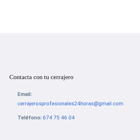
Contacta con tu cerrajero
Email:
cerrajerosprofesionales24horas@gmail.com
Teléfono:
674 75 46 04