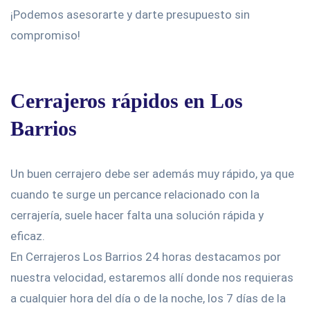
¡Podemos asesorarte y darte presupuesto sin
compromiso!
Cerrajeros rápidos en Los
Barrios
Un buen cerrajero debe ser además muy rápido, ya que
cuando te surge un percance relacionado con la
cerrajería, suele hacer falta una solución rápida y
eficaz.
En Cerrajeros Los Barrios 24 horas destacamos por
nuestra velocidad, estaremos allí donde nos requieras
a cualquier hora del día o de la noche, los 7 días de la