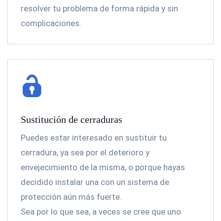
resolver tu problema de forma rápida y sin
complicaciones.
Sustitución de cerraduras
Puedes estar interesado en sustituir tu
cerradura, ya sea por el deterioro y
envejecimiento de la misma, o porque hayas
decidido instalar una con un sistema de
protección aún más fuerte.
Sea por lo que sea, a veces se cree que uno