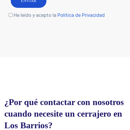
He leído y acepto la
Política de Privacidad
¿Por qué contactar con nosotros
cuando necesite un cerrajero en
Los Barrios?