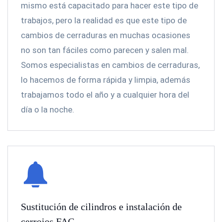
mismo está capacitado para hacer este tipo de
trabajos, pero la realidad es que este tipo de
cambios de cerraduras en muchas ocasiones
no son tan fáciles como parecen y salen mal.
Somos especialistas en cambios de cerraduras,
lo hacemos de forma rápida y limpia, además
trabajamos todo el año y a cualquier hora del
día o la noche.
Sustitución de cilindros e instalación de
cerrojos FAC