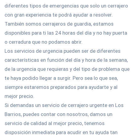
diferentes tipos de emergencias que solo un cerrajero
con gran experiencia te podrá ayudar a resolver.
También somos cerrajeros de guardia, estamos
disponibles para ti las 24 horas del día y no hay puerta
o cerradura que no podamos abrir.
Los servicios de urgencia pueden ser de diferentes
características en función del día y hora de la semana,
de la urgencia que requieras y del tipo de problema que
te haya podido llegar a surgir. Pero sea lo que sea,
siempre estaremos preparados para ayudarte y al
mejor precio.
Si demandas un servicio de cerrajero urgente en Los
Barrios, puedes contar con nosotros, damos un
servicio de calidad al mejor precio, tenemos
disposición inmediata para acudir en tu ayuda tan