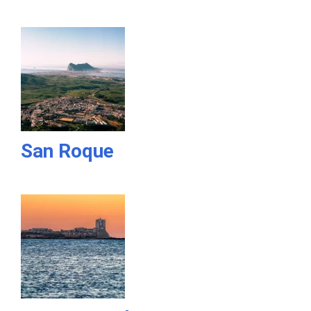
San Roque