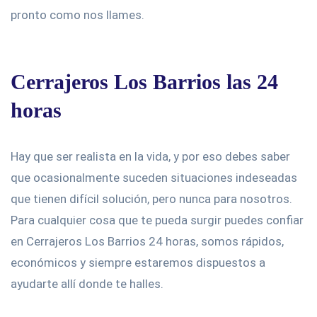
pronto como nos llames.
Cerrajeros Los Barrios las 24
horas
Hay que ser realista en la vida, y por eso debes saber
que ocasionalmente suceden situaciones indeseadas
que tienen difícil solución, pero nunca para nosotros.
Para cualquier cosa que te pueda surgir puedes confiar
en Cerrajeros Los Barrios 24 horas, somos rápidos,
económicos y siempre estaremos dispuestos a
ayudarte allí donde te halles.