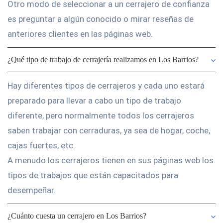
Otro modo de seleccionar a un cerrajero de confianza
es preguntar a algún conocido o mirar reseñas de
anteriores clientes en las páginas web.
¿Qué tipo de trabajo de cerrajería realizamos en Los Barrios?
Hay diferentes tipos de cerrajeros y cada uno estará
preparado para llevar a cabo un tipo de trabajo
diferente, pero normalmente todos los cerrajeros
saben trabajar con cerraduras, ya sea de hogar, coche,
cajas fuertes, etc.
A menudo los cerrajeros tienen en sus páginas web los
tipos de trabajos que están capacitados para
desempeñar.
¿Cuánto cuesta un cerrajero en Los Barrios?